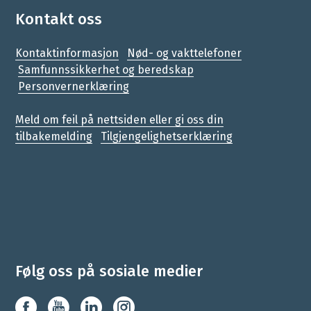
Kontakt oss
Kontaktinformasjon
Nød- og vakttelefoner
Samfunnssikkerhet og beredskap
Personvernerklæring
Meld om feil på nettsiden eller gi oss din
tilbakemelding
Tilgjengelighetserklæring
Følg oss på sosiale medier