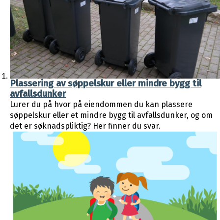
Plassering av søppelskur eller mindre bygg til
avfallsdunker
Lurer du på hvor på eiendommen du kan plassere
søppelskur eller et mindre bygg til avfallsdunker, og om
det er søknadspliktig? Her finner du svar.