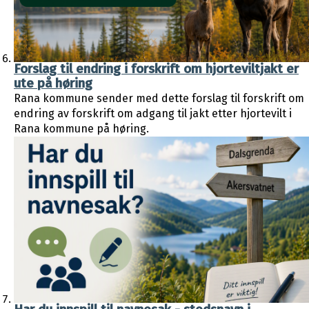
Forslag til endring i forskrift om hjorteviltjakt er
ute på høring
Rana kommune sender med dette forslag til forskrift om
endring av forskrift om adgang til jakt etter hjortevilt i
Rana kommune på høring.