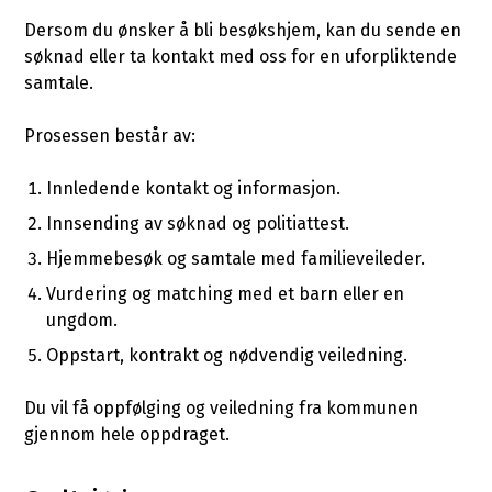
Dersom du ønsker å bli besøkshjem, kan du sende en
søknad eller ta kontakt med oss for en uforpliktende
samtale.
Prosessen består av:
Innledende kontakt og informasjon.
Innsending av søknad og politiattest.
Hjemmebesøk og samtale med familieveileder.
Vurdering og matching med et barn eller en
ungdom.
Oppstart, kontrakt og nødvendig veiledning.
Du vil få oppfølging og veiledning fra kommunen
gjennom hele oppdraget.