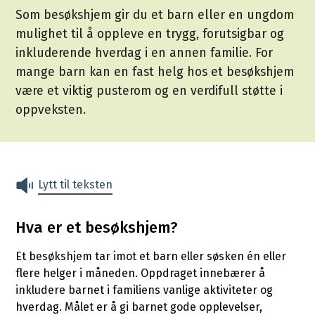
Som besøkshjem gir du et barn eller en ungdom
mulighet til å oppleve en trygg, forutsigbar og
inkluderende hverdag i en annen familie. For
mange barn kan en fast helg hos et besøkshjem
være et viktig pusterom og en verdifull støtte i
oppveksten.
Lytt til teksten
Hva er et besøkshjem?
Et besøkshjem tar imot et barn eller søsken én eller
flere helger i måneden. Oppdraget innebærer å
inkludere barnet i familiens vanlige aktiviteter og
hverdag. Målet er å gi barnet gode opplevelser,