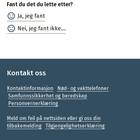
Fant du det du lette etter?
Ja
Nei
Kontakt oss
Kontaktinformasjon
Nød- og vakttelefoner
Samfunnssikkerhet og beredskap
Personvernerklæring
Meld om feil på nettsiden eller gi oss din
tilbakemelding
Tilgjengelighetserklæring