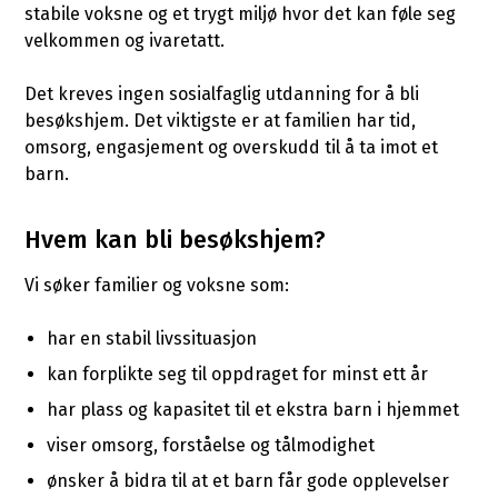
stabile voksne og et trygt miljø hvor det kan føle seg
velkommen og ivaretatt.
Det kreves ingen sosialfaglig utdanning for å bli
besøkshjem. Det viktigste er at familien har tid,
omsorg, engasjement og overskudd til å ta imot et
barn.
Hvem kan bli besøkshjem?
Vi søker familier og voksne som:
har en stabil livssituasjon
kan forplikte seg til oppdraget for minst ett år
har plass og kapasitet til et ekstra barn i hjemmet
viser omsorg, forståelse og tålmodighet
ønsker å bidra til at et barn får gode opplevelser