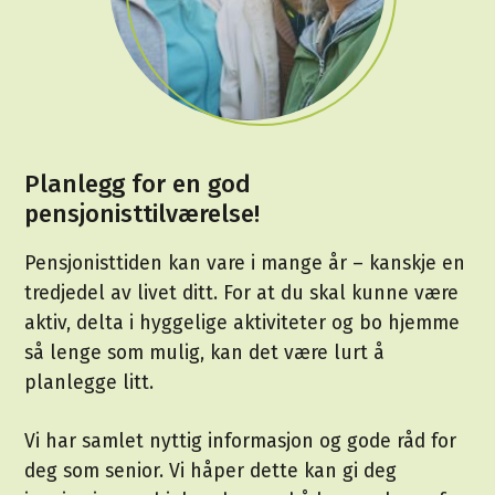
Planlegg for en god
pensjonisttilværelse!
Pensjonisttiden kan vare i mange år – kanskje en
tredjedel av livet ditt. For at du skal kunne være
aktiv, delta i hyggelige aktiviteter og bo hjemme
så lenge som mulig, kan det være lurt å
planlegge litt.
Vi har samlet nyttig informasjon og gode råd for
deg som senior. Vi håper dette kan gi deg