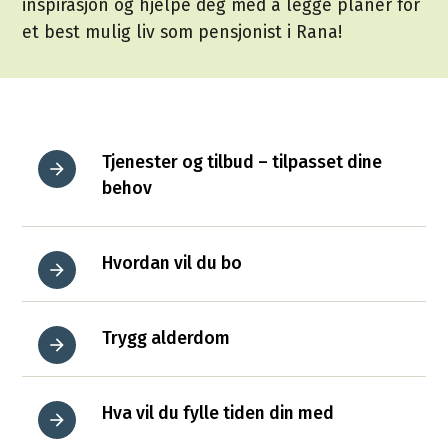
inspirasjon og hjelpe deg med å legge planer for
et best mulig liv som pensjonist i Rana!
Tjenester og tilbud – tilpasset dine
behov
Hvordan vil du bo
Trygg alderdom
Hva vil du fylle tiden din med