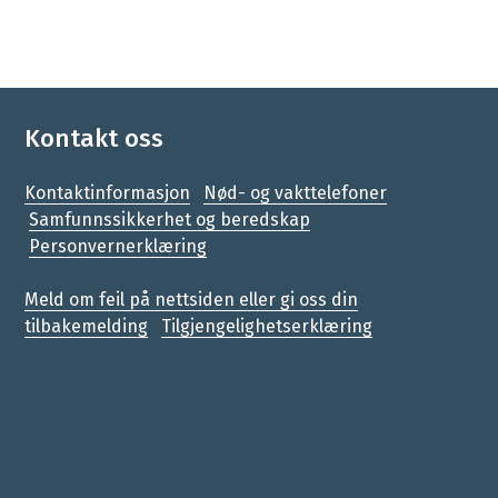
Kontakt oss
Kontaktinformasjon
Nød- og vakttelefoner
Samfunnssikkerhet og beredskap
Personvernerklæring
Meld om feil på nettsiden eller gi oss din
tilbakemelding
Tilgjengelighetserklæring