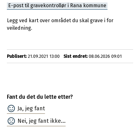
E-post til gravekontrollør i Rana kommune
Legg ved kart over området du skal grave i for
veiledning.
Publisert
21.09.2021 13:00
Sist endret
08.06.2026 09:01
Fant du det du lette etter?
Ja
Nei