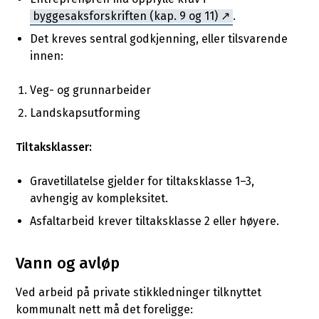
byggesaksforskriften (kap. 9 og 11)
.
Det kreves sentral godkjenning, eller tilsvarende
innen:
Veg- og grunnarbeider
Landskapsutforming
Tiltaksklasser:
Gravetillatelse gjelder for tiltaksklasse 1–3,
avhengig av kompleksitet.
Asfaltarbeid krever tiltaksklasse 2 eller høyere.
Vann og avløp
Ved arbeid på private stikkledninger tilknyttet
kommunalt nett må det foreligge: