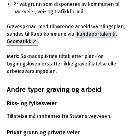
Privat grunn som disponeres av kommunen til
parkveier, vei- og trafikkformål.
Gravesøknad med tilhørende arbeidsvarslingsplan,
sendes til Rana kommune via
kundeportalen til
Geomatikk
.
Merk:
Søknadspliktige tiltak etter plan- og
bygningsloven erstatter ikke gravetillatelse eller
arbeidsvarslingsplan.
Andre typer graving og arbeid
Riks- og fylkesveier
Tillatelse må innhentes fra Statens vegvesen.
Privat grunn og private veier