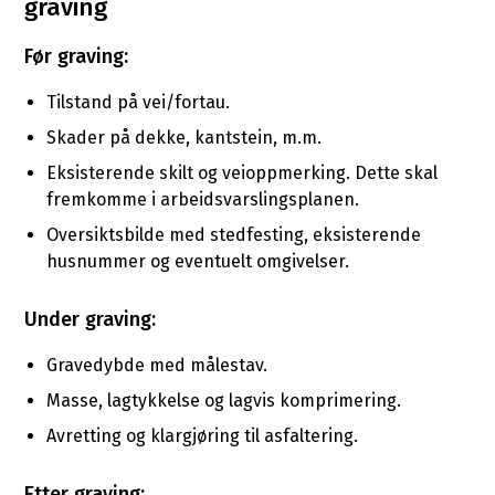
graving
Før graving:
Tilstand på vei/fortau.
Skader på dekke, kantstein, m.m.
Eksisterende skilt og veioppmerking. Dette skal
fremkomme i arbeidsvarslingsplanen.
Oversiktsbilde med stedfesting, eksisterende
husnummer og eventuelt omgivelser.
Under graving:
Gravedybde med målestav.
Masse, lagtykkelse og lagvis komprimering.
Avretting og klargjøring til asfaltering.
Etter graving: