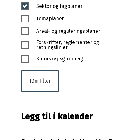
Sektor og fagplaner
Temaplaner
Areal- og reguleringsplaner
Forskrifter, reglementer og
retningslinjer
Kunnskapsgrunnlag
Tøm filter
Legg til i kalender