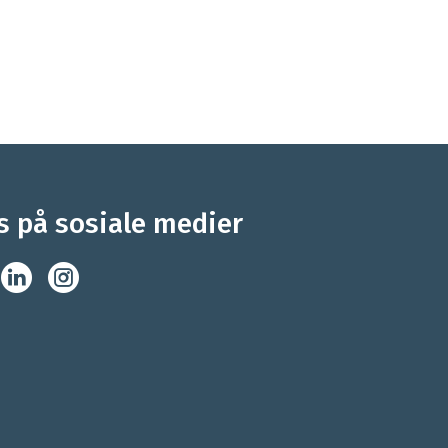
s på sosiale medier