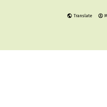
Translate
M