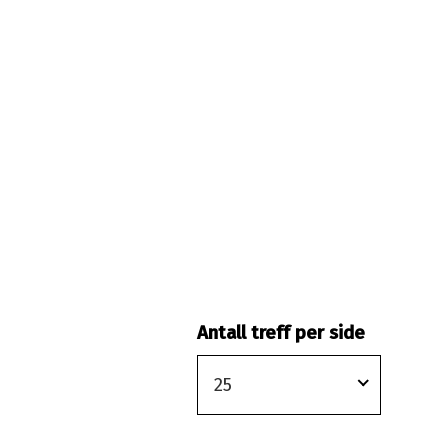
Antall treff per side
25