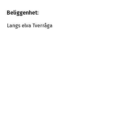
Beliggenhet:
Langs elva Tverråga