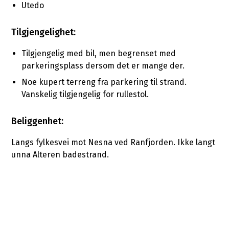
Utedo
Tilgjengelighet:
Tilgjengelig med bil, men begrenset med
parkeringsplass dersom det er mange der.
Noe kupert terreng fra parkering til strand.
Vanskelig tilgjengelig for rullestol.
Beliggenhet:
Langs fylkesvei mot Nesna ved Ranfjorden. Ikke langt
unna Alteren badestrand.