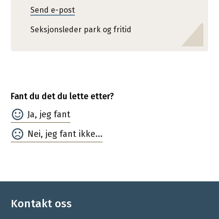
Send e-post
Seksjonsleder park og fritid
Fant du det du lette etter?
Ja
Nei
Kontakt oss