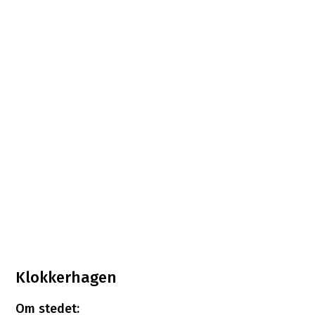
Klokkerhagen
Om stedet: