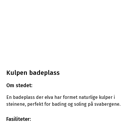
Kulpen badeplass
Om stedet:
En badeplass der elva har formet naturlige kulper i
steinene, perfekt for bading og soling på svabergene.
Fasiliteter: