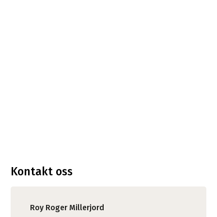
Kontakt oss
Roy Roger Millerjord