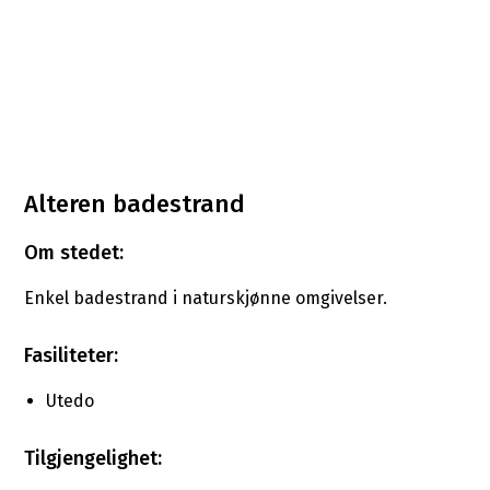
Alteren badestrand
Om stedet:
Enkel badestrand i naturskjønne omgivelser.
Fasiliteter:
Utedo
Tilgjengelighet: