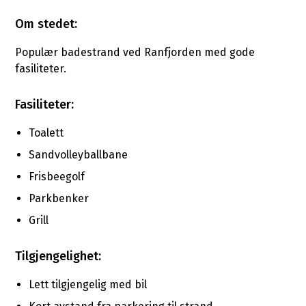
Om stedet:
Populær badestrand ved Ranfjorden med gode
fasiliteter.
Fasiliteter:
Toalett
Sandvolleyballbane
Frisbeegolf
Parkbenker
Grill
Tilgjengelighet:
Lett tilgjengelig med bil