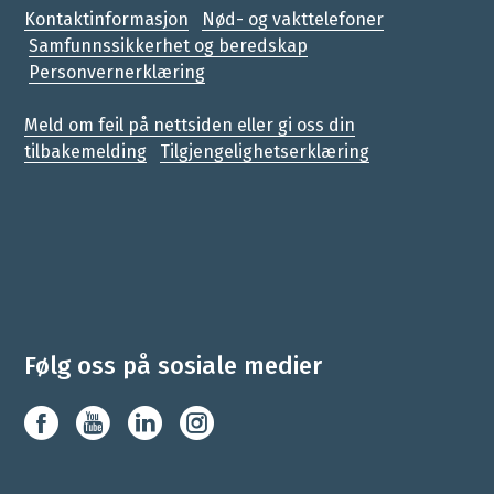
Kontaktinformasjon
Nød- og vakttelefoner
Samfunnssikkerhet og beredskap
Personvernerklæring
Meld om feil på nettsiden eller gi oss din
tilbakemelding
Tilgjengelighetserklæring
Følg oss på sosiale medier