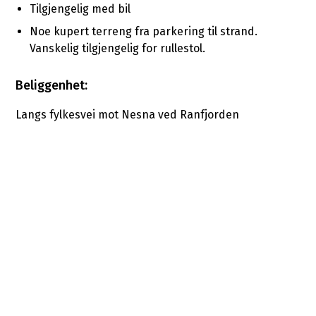
Tilgjengelig med bil
Noe kupert terreng fra parkering til strand.
Vanskelig tilgjengelig for rullestol.
Beliggenhet:
Langs fylkesvei mot Nesna ved Ranfjorden