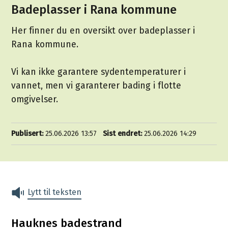
Badeplasser i Rana kommune
Her finner du en oversikt over badeplasser i
Rana kommune.
Vi kan ikke garantere sydentemperaturer i
vannet, men vi garanterer bading i flotte
omgivelser.
Publisert
25.06.2026 13:57
Sist endret
25.06.2026 14:29
Lytt til teksten
Hauknes badestrand