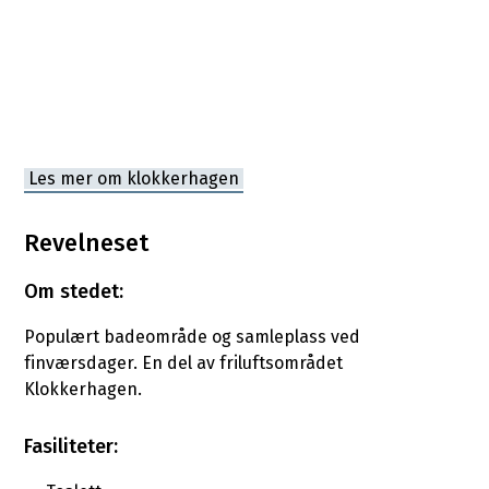
Les mer om klokkerhagen
Revelneset
Om stedet:
Populært badeområde og samleplass ved
finværsdager. En del av friluftsområdet
Klokkerhagen.
Fasiliteter: