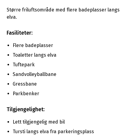
Større friluftsområde med flere badeplasser langs
elva.
Fasiliteter:
Flere badeplasser
Toaletter langs elva
Tuftepark
Sandvolleyballbane
Gressbane
Parkbenker
Tilgjengelighet:
Lett tilgjengelig med bil
Tursti langs elva fra parkeringsplass