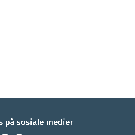
s på sosiale medier