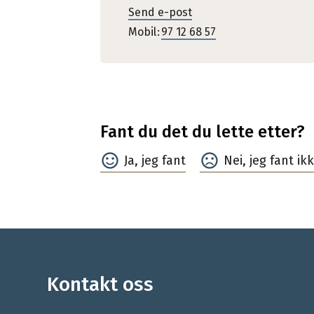
Send e-post
Mobil
97 12 68 57
Fant du det du lette etter?
Ja
Nei
Kontakt oss