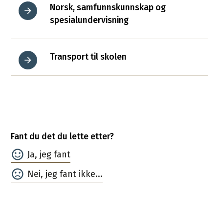
Norsk, samfunnskunnskap og
spesialundervisning
Transport til skolen
Fant du det du lette etter?
Ja
Nei