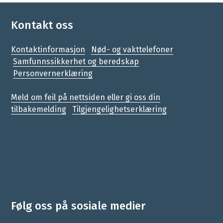
Kontakt oss
Kontaktinformasjon
Nød- og vakttelefoner
Samfunnssikkerhet og beredskap
Personvernerklæring
Meld om feil på nettsiden eller gi oss din
tilbakemelding
Tilgjengelighetserklæring
Følg oss på sosiale medier