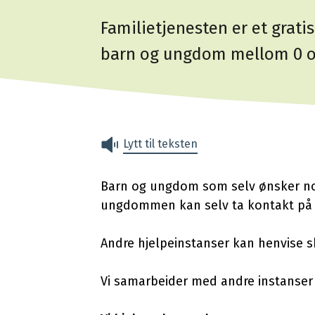
Familietjenesten er et gratis
barn og ungdom mellom 0 og
Lytt til teksten
Barn og ungdom som selv ønsker no
ungdommen kan selv ta kontakt på 
Andre hjelpeinstanser kan henvise skri
Vi samarbeider med andre instanser 