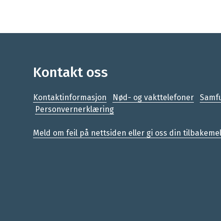
Kontakt oss
Kontaktinformasjon
Nød- og vakttelefoner
Samfu
Personvernerklæring
Meld om feil på nettsiden eller gi oss din tilbakeme