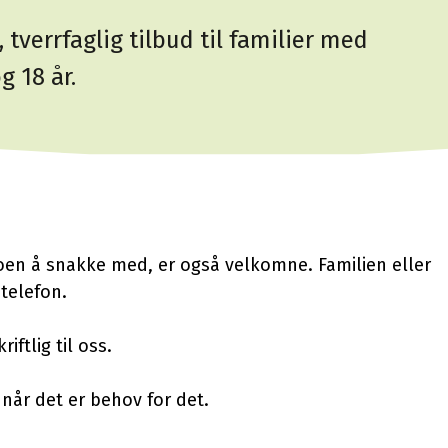
, tverrfaglig tilbud til familier med
 18 år.
en å snakke med, er også velkomne. Familien eller
telefon.
ftlig til oss.
når det er behov for det.