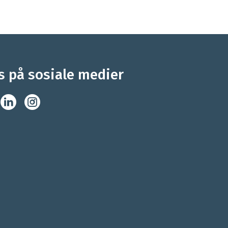
s på sosiale medier