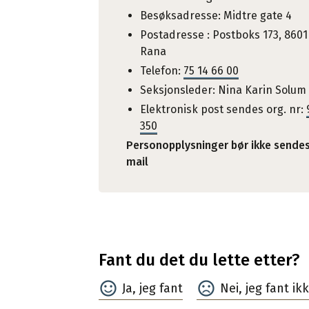
Besøksadresse: Midtre gate 4
Postadresse : Postboks 173, 8601
Rana
Telefon:
75 14 66 00
Seksjonsleder: Nina Karin Solum
Elektronisk post sendes org. nr:
350
Personopplysninger bør ikke sende
mail
Fant du det du lette etter?
Ja
Nei